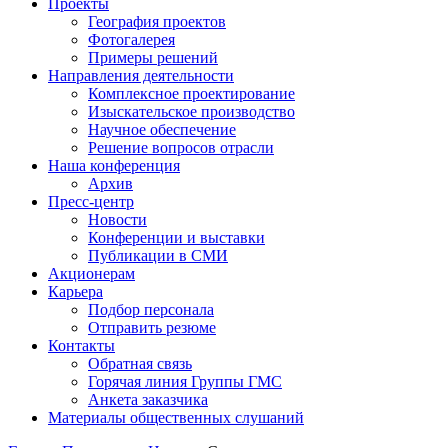
Проекты
География проектов
Фотогалерея
Примеры решений
Направления деятельности
Комплексное проектирование
Изыскательское производство
Научное обеспечение
Решение вопросов отрасли
Наша конференция
Архив
Пресс-центр
Новости
Конференции и выставки
Публикации в СМИ
Акционерам
Карьера
Подбор персонала
Отправить резюме
Контакты
Обратная связь
Горячая линия Группы ГМС
Анкета заказчика
Материалы общественных слушаний