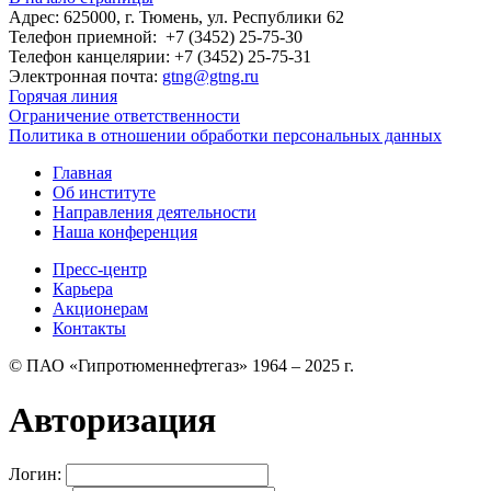
Адрес: 625000, г. Тюмень, ул. Республики 62
Телефон приемной: +7 (3452) 25-75-30
Телефон канцелярии: +7 (3452) 25-75-31
Электронная почта:
gtng@gtng.ru
Горячая линия
Ограничение ответственности
Политика в отношении обработки персональных данных
Главная
Об институте
Направления деятельности
Наша конференция
Пресс-центр
Карьера
Акционерам
Контакты
© ПАО «Гипротюменнефтегаз» 1964 – 2025 г.
Авторизация
Логин: