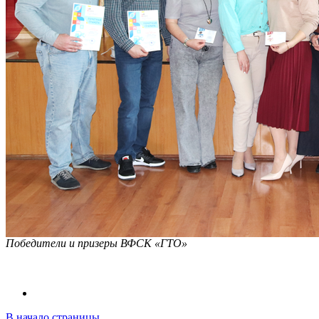
Победители и призеры ВФСК «ГТО»
В начало страницы