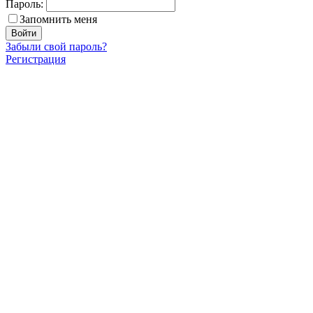
Пароль:
Запомнить меня
Забыли свой пароль?
Регистрация