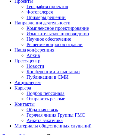
Проекты
География проектов
Фотогалерея
Примеры решений
Направления деятельности
Комплексное проектирование
Изыскательское производство
Научное обеспечение
Решение вопросов отрасли
Наша конференция
Архив
Пресс-центр
Новости
Конференции и выставки
Публикации в СМИ
Акционерам
Карьера
Подбор персонала
Отправить резюме
Контакты
Обратная связь
Горячая линия Группы ГМС
Анкета заказчика
Материалы общественных слушаний