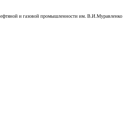
нефтяной и газовой промышленности им. В.И.Муравленко