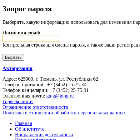
Запрос пароля
Выберите, какую информацию использовать для изменения пар
Логин или email:
Контрольная строка для смены пароля, а также ваши регистрац
Авторизация
Адрес: 625000, г. Тюмень, ул. Республики 62
Телефон приемной: +7 (3452) 25-75-30
Телефон канцелярии: +7 (3452) 25-75-31
Электронная почта:
gtng@gtng.ru
Горячая линия
Ограничение ответственности
Политика в отношении обработки персональных данных
Главная
Об институте
Направления деятельности