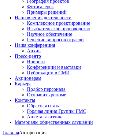
География проектов
Фотогалерея
Примеры решений
Направления деятельности
Комплексное проектирование
Изыскательское производство
Научное обеспечение
Решение вопросов отрасли
Наша конференция
Архив
Пресс-центр
Новости
Конференции и выставки
Публикации в СМИ
Акционерам
Карьера
Подбор персонала
Отправить резюме
Контакты
Обратная связь
Горячая линия Группы ГМС
Анкета заказчика
Материалы общественных слушаний
Главная
Авторизация