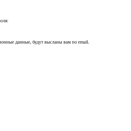
оля:
ионные данные, будут высланы вам по email.