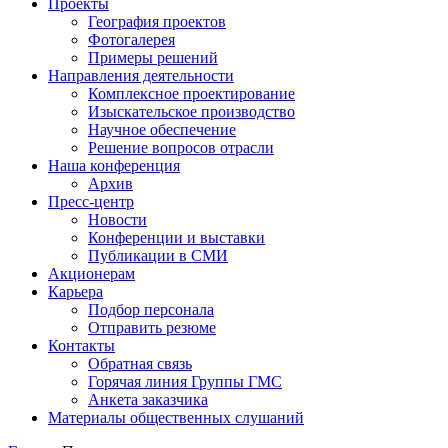
Проекты
География проектов
Фотогалерея
Примеры решений
Направления деятельности
Комплексное проектирование
Изыскательское производство
Научное обеспечение
Решение вопросов отрасли
Наша конференция
Архив
Пресс-центр
Новости
Конференции и выставки
Публикации в СМИ
Акционерам
Карьера
Подбор персонала
Отправить резюме
Контакты
Обратная связь
Горячая линия Группы ГМС
Анкета заказчика
Материалы общественных слушаний