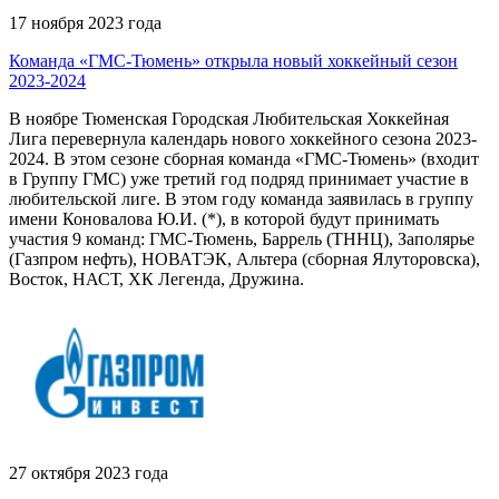
17 ноября 2023 года
Команда «ГМС-Тюмень» открыла новый хоккейный сезон
2023-2024
В ноябре Тюменская Городская Любительская Хоккейная
Лига перевернула календарь нового хоккейного сезона 2023-
2024. В этом сезоне сборная команда «ГМС-Тюмень» (входит
в Группу ГМС) уже третий год подряд принимает участие в
любительской лиге. В этом году команда заявилась в группу
имени Коновалова Ю.И. (*), в которой будут принимать
участия 9 команд: ГМС-Тюмень, Баррель (ТННЦ), Заполярье
(Газпром нефть), НОВАТЭК, Альтера (сборная Ялуторовска),
Восток, НАСТ, ХК Легенда, Дружина.
27 октября 2023 года