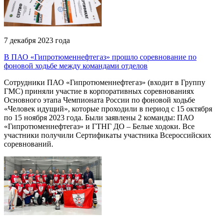
7 декабря 2023 года
В ПАО «Гипротюменнефтегаз» прошло соревнование по
фоновой ходьбе между командами отделов
Сотрудники ПАО «Гипротюменнефтегаз» (входит в Группу
ГМС) приняли участие в корпоративных соревнованиях
Основного этапа Чемпионата России по фоновой ходьбе
«Человек идущий», которые проходили в период с 15 октября
по 15 ноября 2023 года. Были заявлены 2 команды: ПАО
«Гипротюменнефтегаз» и ГТНГ ДО – Белые ходоки. Все
участники получили Сертификаты участника Всероссийских
соревнований.