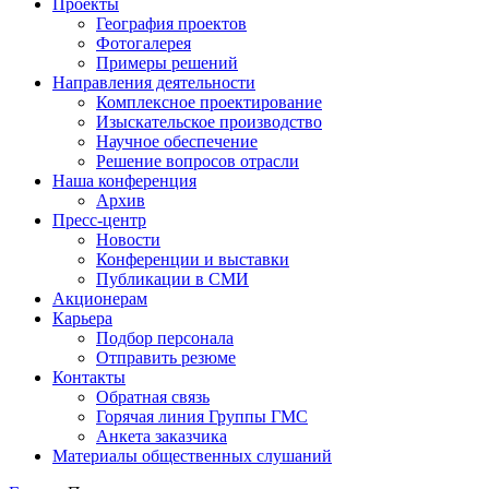
Проекты
География проектов
Фотогалерея
Примеры решений
Направления деятельности
Комплексное проектирование
Изыскательское производство
Научное обеспечение
Решение вопросов отрасли
Наша конференция
Архив
Пресс-центр
Новости
Конференции и выставки
Публикации в СМИ
Акционерам
Карьера
Подбор персонала
Отправить резюме
Контакты
Обратная связь
Горячая линия Группы ГМС
Анкета заказчика
Материалы общественных слушаний