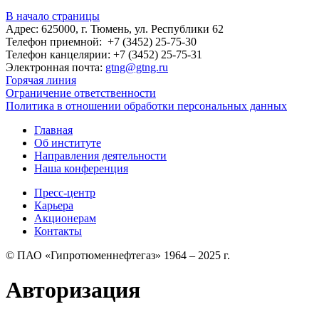
В начало страницы
Адрес: 625000, г. Тюмень, ул. Республики 62
Телефон приемной: +7 (3452) 25-75-30
Телефон канцелярии: +7 (3452) 25-75-31
Электронная почта:
gtng@gtng.ru
Горячая линия
Ограничение ответственности
Политика в отношении обработки персональных данных
Главная
Об институте
Направления деятельности
Наша конференция
Пресс-центр
Карьера
Акционерам
Контакты
© ПАО «Гипротюменнефтегаз» 1964 – 2025 г.
Авторизация