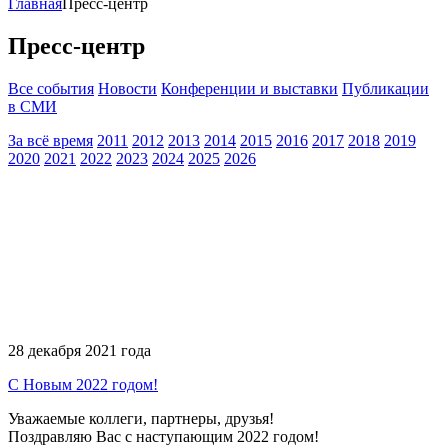
Главная
Пресс-центр
Пресс-центр
Все события
Новости
Конференции и выставки
Публикации
в СМИ
За всё время
2011
2012
2013
2014
2015
2016
2017
2018
2019
2020
2021
2022
2023
2024
2025
2026
28 декабря 2021 года
С Новым 2022 годом!
Уважаемые коллеги, партнеры, друзья!
Поздравляю Вас с наступающим 2022 годом!