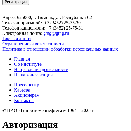
Адрес: 625000, г. Тюмень, ул. Республики 62
Телефон приемной: +7 (3452) 25-75-30
Телефон канцелярии: +7 (3452) 25-75-31
Электронная почта:
gtng@gtng.ru
Горячая линия
Ограничение ответственности
Политика в отношении обработки персональных данных
Главная
Об институте
Направления деятельности
Наша конференция
Пресс-центр
Карьера
Акционерам
Контакты
© ПАО «Гипротюменнефтегаз» 1964 – 2025 г.
Авторизация