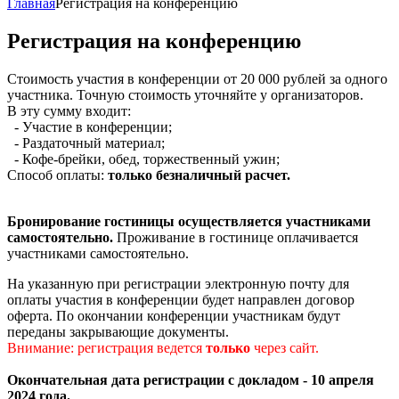
Главная
Регистрация на конференцию
Регистрация на конференцию
Стоимость участия в конференции от 20 000 рублей за одного
участника. Точную стоимость уточняйте у организаторов.
В эту сумму входит:
- Участие в конференции;
- Раздаточный материал;
- Кофе-брейки, обед, торжественный ужин;
Способ оплаты:
только безналичный расчет.
Бронирование гостиницы осуществляется участниками
самостоятельно.
Проживание в гостинице оплачивается
участниками самостоятельно.
На указанную при регистрации электронную почту для
оплаты участия в конференции будет направлен договор
оферта. По окончании конференции участникам будут
переданы закрывающие документы.
Внимание: регистрация ведется
только
через сайт.
Окончательная дата регистрации с докладом - 10 апреля
2024 года.