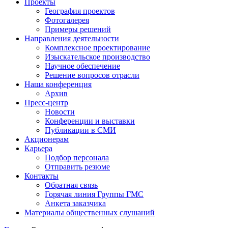
Проекты
География проектов
Фотогалерея
Примеры решений
Направления деятельности
Комплексное проектирование
Изыскательское производство
Научное обеспечение
Решение вопросов отрасли
Наша конференция
Архив
Пресс-центр
Новости
Конференции и выставки
Публикации в СМИ
Акционерам
Карьера
Подбор персонала
Отправить резюме
Контакты
Обратная связь
Горячая линия Группы ГМС
Анкета заказчика
Материалы общественных слушаний