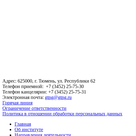
Адрес: 625000, г. Тюмень, ул. Республики 62
Телефон приемной: +7 (3452) 25-75-30
Телефон канцелярии: +7 (3452) 25-75-31
Электронная почта:
gtng@gtng.ru
Горячая линия
Ограничение ответственности
Политика в отношении обработки персональных данных
Главная
Об институте
Направления деятельности