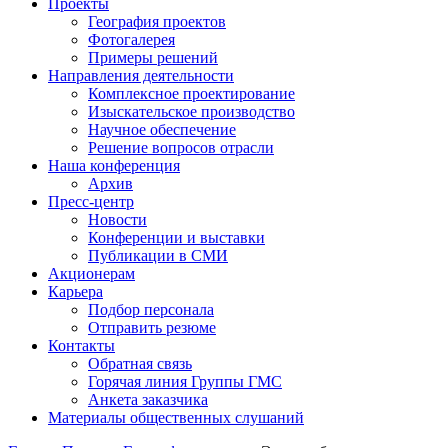
Проекты
География проектов
Фотогалерея
Примеры решений
Направления деятельности
Комплексное проектирование
Изыскательское производство
Научное обеспечение
Решение вопросов отрасли
Наша конференция
Архив
Пресс-центр
Новости
Конференции и выставки
Публикации в СМИ
Акционерам
Карьера
Подбор персонала
Отправить резюме
Контакты
Обратная связь
Горячая линия Группы ГМС
Анкета заказчика
Материалы общественных слушаний