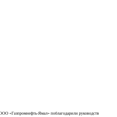
ООО «Газпромнефть-Ямал» поблагодарили руководств