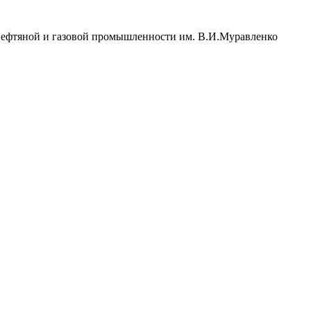
нефтяной и газовой промышленности им. В.И.Муравленко