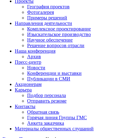
Проекты
География проектов
Фотогалерея
Примеры решений
Направления деятельности
Комплексное проектирование
Изыскательское производство
Научное обеспечение
Решение вопросов отрасли
Наша конференция
Архив
Пресс-центр
Новости
Конференции и выставки
Публикации в СМИ
Акционерам
Карьера
Подбор персонала
Отправить резюме
Контакты
Обратная связь
Горячая линия Группы ГМС
Анкета заказчика
Материалы общественных слушаний