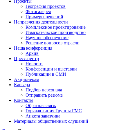
Проекты
География проектов
Фотогалерея
Примеры решений
Направления деятельности
Комплексное проектирование
Изыскательское производство
Научное обеспечение
Решение вопросов отрасли
Наша конференция
Архив
Пресс-центр
Новости
Конференции и выставки
Публикации в СМИ
Акционерам
Карьера
Подбор персонала
Отправить резюме
Контакты
Обратная связь
Горячая линия Группы ГМС
Анкета заказчика
Материалы общественных слушаний